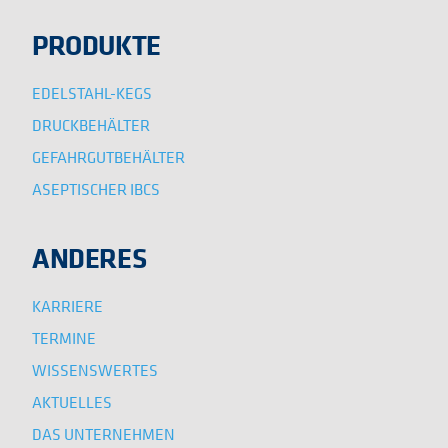
PRODUKTE
EDELSTAHL-KEGS
DRUCKBEHÄLTER
GEFAHRGUTBEHÄLTER
ASEPTISCHER IBCS
ANDERES
KARRIERE
TERMINE
WISSENSWERTES
AKTUELLES
DAS UNTERNEHMEN