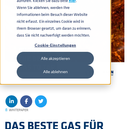
aufrufen. Klicken Sie dazu bitte
hier
.
Wenn Sie ablehnen, werden Ihre
Informationen beim Besuch dieser Website
nicht erfasst. Ein einzelnes Cookie wird in
Ihrem Browser gesetzt, um daran zu erinnern,
dass Sie nicht nachverfolgt werden möchten.
Cookie-Einstellungen
Alle akzeptieren
Alle ablehnen
📄
WHITEPAPER
DAS BESTE GAS FÜR