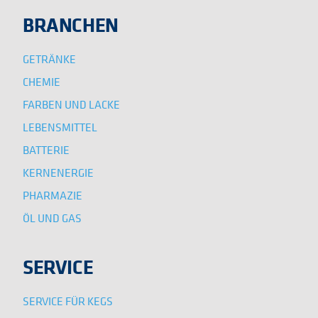
BRANCHEN
GETRÄNKE
CHEMIE
FARBEN UND LACKE
LEBENSMITTEL
BATTERIE
KERNENERGIE
PHARMAZIE
ÖL UND GAS
SERVICE
SERVICE FÜR KEGS