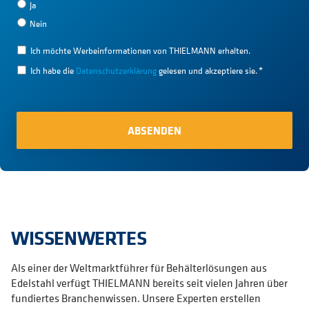
Ja
Nein
Ich möchte Werbeinformationen von THIELMANN erhalten.
Ich habe die
Datenschutzerklärung
gelesen und akzeptiere sie.
*
WISSENWERTES
Als einer der Weltmarktführer für Behälterlösungen aus
Edelstahl verfügt THIELMANN bereits seit vielen Jahren über
fundiertes Branchenwissen. Unsere Experten erstellen