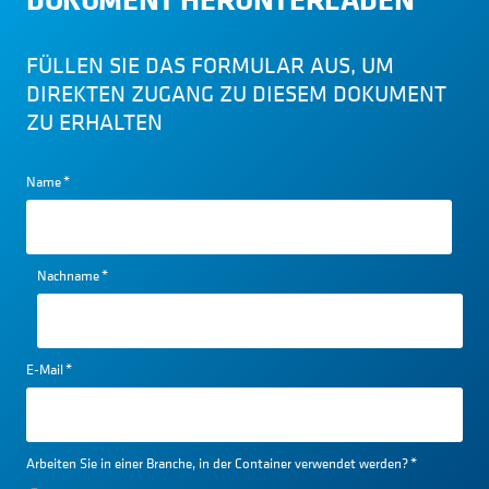
FÜLLEN SIE DAS FORMULAR AUS, UM
DIREKTEN ZUGANG ZU DIESEM DOKUMENT
ZU ERHALTEN
Name
*
Nachname
*
E-Mail
*
Arbeiten Sie in einer Branche, in der Container verwendet werden?
*