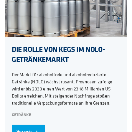
DIE ROLLE VON KEGS IM NOLO-
GETRÄNKEMARKT
Der Markt für alkoholfreie und alkoholreduzierte
Getränke (NOLO) wächst rasant. Prognosen zufolge
wird er bis 2030 einen Wert von 23,18 Milliarden US-
Dollar erreichen. Mit steigender Nachfrage stoßen
traditionelle Verpackungsformate an ihre Grenzen.
GETRÄNKE
Ver más