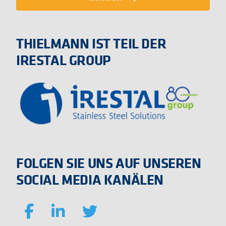
THIELMANN IST TEIL DER
IRESTAL GROUP
FOLGEN SIE UNS AUF UNSEREN
SOCIAL MEDIA KANÄLEN