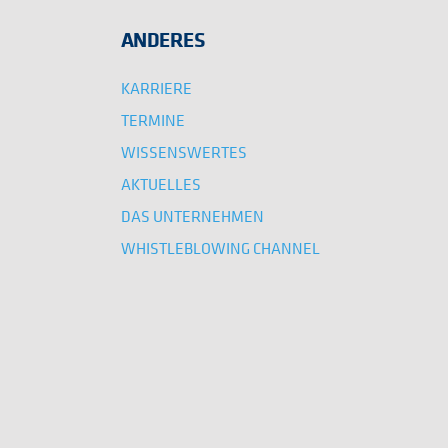
ANDERES
KARRIERE
TERMINE
WISSENSWERTES
AKTUELLES
DAS UNTERNEHMEN
WHISTLEBLOWING CHANNEL