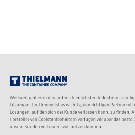
Weltweit gibt es in den unterschiedlichsten Industrien ständig
Lösungen. Und immer ist es wichtig, den richtigen Partner mit
Lösungen, auf den sich der Kunde verlassen kann, zu finden. A
Hersteller von Edelstahlbehältern verfügen wir über das best
unsere Kunden vertrauensvoll nutzen können.