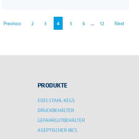
Previous
2
3
4
5
6
...
12
Next
PRODUKTE
EDELSTAHL-KEGS
DRUCKBEHÄLTER
GEFAHRGUTBEHÄLTER
ASEPTISCHER IBCS