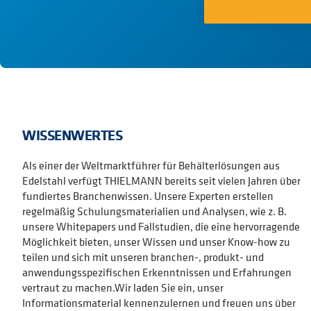
WISSENWERTES
Als einer der Weltmarktführer für Behälterlösungen aus
Edelstahl verfügt THIELMANN bereits seit vielen Jahren über
fundiertes Branchenwissen. Unsere Experten erstellen
regelmäßig Schulungsmaterialien und Analysen, wie z. B.
unsere Whitepapers und Fallstudien, die eine hervorragende
Möglichkeit bieten, unser Wissen und unser Know-how zu
teilen und sich mit unseren branchen-, produkt- und
anwendungsspezifischen Erkenntnissen und Erfahrungen
vertraut zu machen.Wir laden Sie ein, unser
Informationsmaterial kennenzulernen und freuen uns über