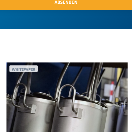
WHITEPAPER