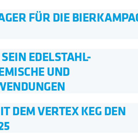
AGER FÜR DIE BIERKAMPA
SEIN EDELSTAHL-
EMISCHE UND
NWENDUNGEN
T DEM VERTEX KEG DEN
25