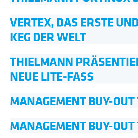
VERTEX, DAS ERSTE UND
KEG DER WELT
THIELMANN PRÄSENTIER
NEUE LITE-FASS
MANAGEMENT BUY-OUT 
MANAGEMENT BUY-OUT 