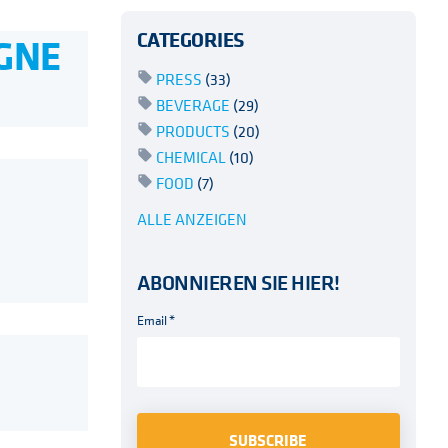
CATEGORIES
GNE
PRESS
(33)
BEVERAGE
(29)
PRODUCTS
(20)
CHEMICAL
(10)
FOOD
(7)
ALLE ANZEIGEN
ABONNIEREN SIE HIER!
Email
*