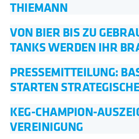
THIEMANN
VON BIER BIS ZU GEBR
TANKS WERDEN IHR BR
PRESSEMITTEILUNG: BA
STARTEN STRATEGISCH
KEG-CHAMPION-AUSZEI
VEREINIGUNG