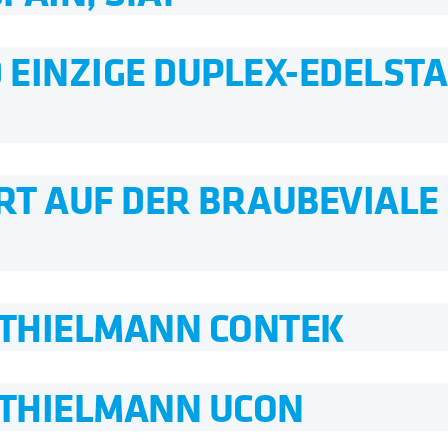
 EINZIGE DUPLEX-EDELSTA
T AUF DER BRAUBEVIALE
THIELMANN CONTEK
THIELMANN UCON